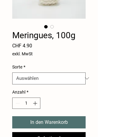
Meringues, 100g
Preis
CHF 4.90
exkl. MwSt
Sorte
*
Anzahl
*
In den Warenkorb